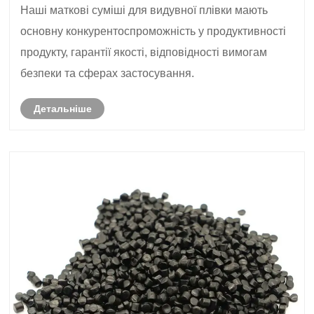
Наші маткові суміші для видувної плівки мають
основну конкурентоспроможність у продуктивності
продукту, гарантії якості, відповідності вимогам
безпеки та сферах застосування.
Детальніше